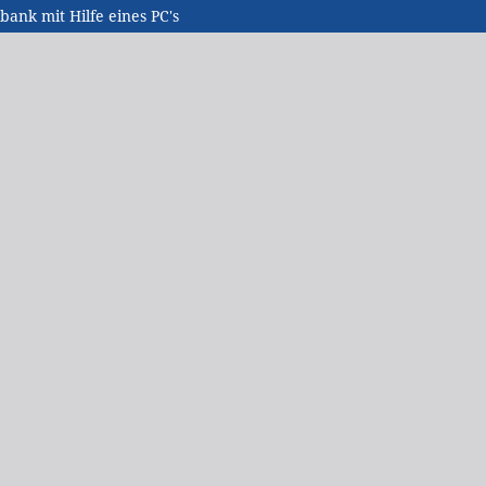
ank mit Hilfe eines PC's